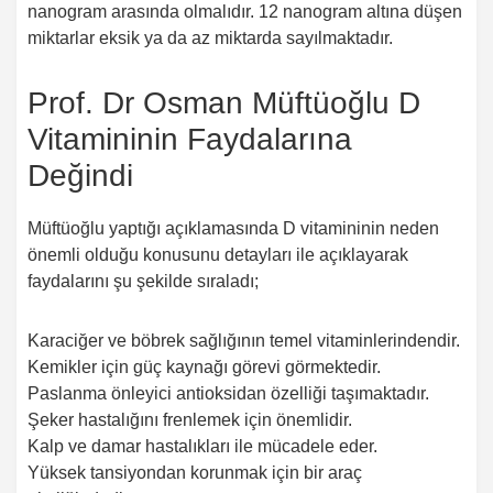
nanogram arasında olmalıdır. 12 nanogram altına düşen
miktarlar eksik ya da az miktarda sayılmaktadır.
Prof. Dr Osman Müftüoğlu D
Vitamininin Faydalarına
Değindi
Müftüoğlu yaptığı açıklamasında D vitamininin neden
önemli olduğu konusunu detayları ile açıklayarak
faydalarını şu şekilde sıraladı;
Karaciğer ve böbrek sağlığının temel vitaminlerindendir.
Kemikler için güç kaynağı görevi görmektedir.
Paslanma önleyici antioksidan özelliği taşımaktadır.
Şeker hastalığını frenlemek için önemlidir.
Kalp ve damar hastalıkları ile mücadele eder.
Yüksek tansiyondan korunmak için bir araç