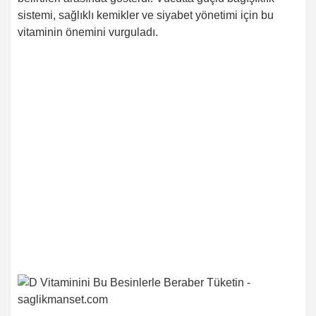
sistemi, sağlıklı kemikler ve siyabet yönetimi için bu
vitaminin önemini vurguladı.