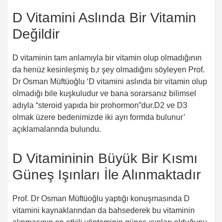
D Vitamini Aslında Bir Vitamin
Değildir
D vitaminin tam anlamıyla bir vitamin olup olmadığının
da henüz kesinleşmiş b,r şey olmadığını söyleyen Prof.
Dr Osman Müftüoğlu ‘D vitamini aslında bir vitamin olup
olmadığı bile kuşkuludur ve bana sorarsanız bilimsel
adıyla “steroid yapıda bir prohormon”dur.D2 ve D3
olmak üzere bedenimizde iki ayrı formda bulunur’
açıklamalarında bulundu.
D Vitamininin Büyük Bir Kısmı
Güneş Işınları İle Alınmaktadır
Prof. Dr Osman Müftüoğlu yaptığı konuşmasında D
vitamini kaynaklarından da bahsederek bu vitaminin