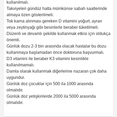
kullanılmalı.
Takviyeleri gündüz hatta mümkünse sabah saatlerinde
almaya özen gösterilmeli.
Tok karna alınması gereken D vitamini yoğurt, ayran
veya zeytinyağı gibi besinlerle beraber tüketilmeli.
Düzenli ve devamlı şekilde kullanmak etkisi için oldukça
önemli.
Günlük dozu 2-3 bin arasında olacak hastalar bu dozu
kullanmaya başlamadan önce doktoruna başvurmalı.
D3 vitamini ile beraber K3 vitamini kesinlikle
kullanılmamalı.
Damla olarak kullanmak diğerlerine nazaran çok daha
uygundur.
Günlük doz çocuklar için 500 ila 1000 arasında
olmalıdır.
Günlük doz yetişkinlerde 2000 ila 5000 arasında
olmalıdır.