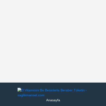
Anasayfa