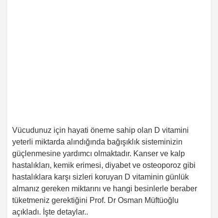
Vücudunuz için hayati öneme sahip olan D vitamini
yeterli miktarda alındığında bağışıklık sisteminizin
güçlenmesine yardımcı olmaktadır. Kanser ve kalp
hastalıkları, kemik erimesi, diyabet ve osteoporoz gibi
hastalıklara karşı sizleri koruyan D vitaminin günlük
almanız gereken miktarını ve hangi besinlerle beraber
tüketmeniz gerektiğini Prof. Dr Osman Müftüoğlu
açıkladı. İşte detaylar..