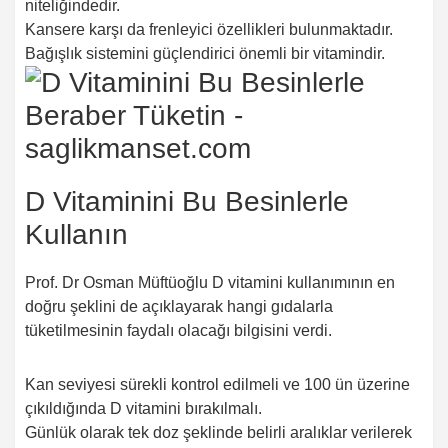
niteliğindedir.
Kansere karşı da frenleyici özellikleri bulunmaktadır.
Bağışlık sistemini güçlendirici önemli bir vitamindir.
D Vitaminini Bu Besinlerle
Kullanın
Prof. Dr Osman Müftüoğlu D vitamini kullanımının en
doğru şeklini de açıklayarak hangi gıdalarla
tüketilmesinin faydalı olacağı bilgisini verdi.
Kan seviyesi sürekli kontrol edilmeli ve 100 ün üzerine
çıkıldığında D vitamini bırakılmalı.
Günlük olarak tek doz şeklinde belirli aralıklar verilerek