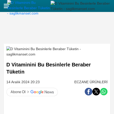
D Vitaminini Bu Besinlerle Beraber
Tüketin
14 Aralık 2024 20:23
ECZANE ÜRÜNLERİ