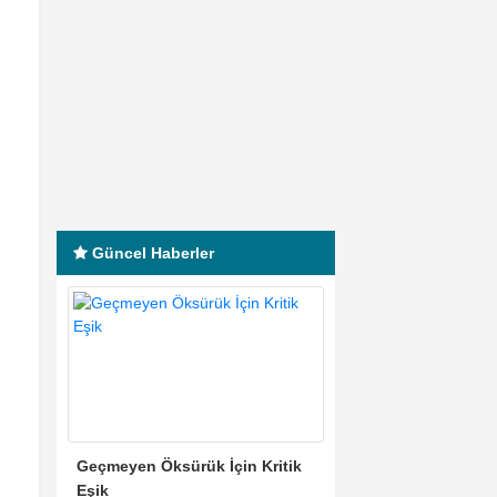
Güncel Haberler
Geçmeyen Öksürük İçin Kritik
Eşik