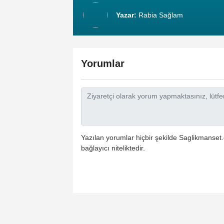
Yazar:
Rabia Sağlam
Yorumlar
Yazılan yorumlar hiçbir şekilde Saglikmanset.
bağlayıcı niteliktedir.