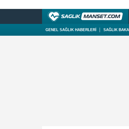
GENEL SAĞLIK HABERLERİ
SAĞLIK BAKA