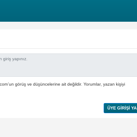
com’un görüş ve düşüncelerine ait değildir. Yorumlar, yazan kişiyi
ÜYE GİRİŞİ YA