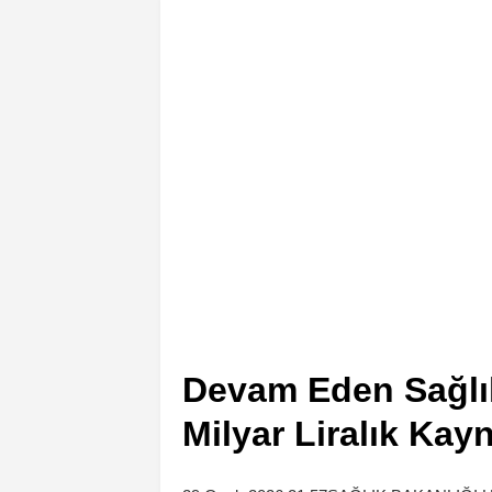
Devam Eden Sağlık
Milyar Liralık Kay