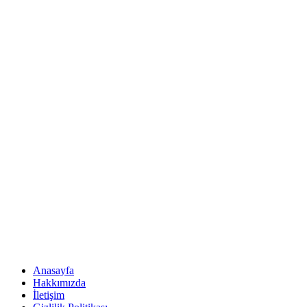
Anasayfa
Hakkımızda
İletişim