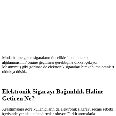
Moda haline gelen sigaraların öncelikle ‘moda olarak
algılanmasının’ önüne geçilmesi gerektiğine dikkat çekiyor.
Masummuş gibi görünse de elektronik sigaraları bırakabilme oranları
oldukça düşük.
Elektronik Sigarayı Bağımlılık Haline
Getiren Ne?
Araştırmalara göre kullanıcıların da elektronik sigarayı seçme sebebi
içerisinde yer alan tatlandırıcılar oluyor. Farklı aromalarla