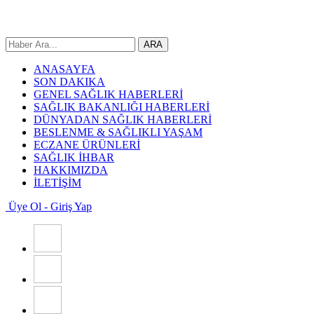
ANASAYFA
SON DAKIKA
GENEL SAĞLIK HABERLERİ
SAĞLIK BAKANLIĞI HABERLERİ
DÜNYADAN SAĞLIK HABERLERİ
BESLENME & SAĞLIKLI YAŞAM
ECZANE ÜRÜNLERİ
SAĞLIK İHBAR
HAKKIMIZDA
İLETİŞİM
Üye Ol - Giriş Yap