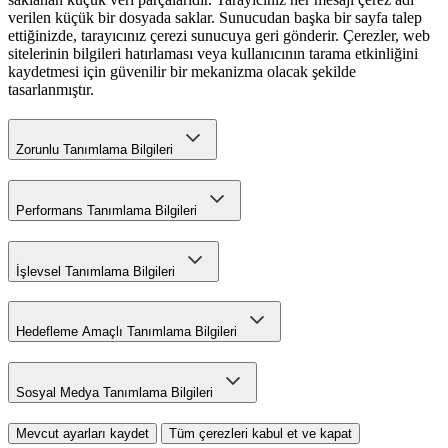
verilen küçük bir dosyada saklar. Sunucudan başka bir sayfa talep
ettiğinizde, tarayıcınız çerezi sunucuya geri gönderir. Çerezler, web
sitelerinin bilgileri hatırlaması veya kullanıcının tarama etkinliğini
kaydetmesi için güvenilir bir mekanizma olacak şekilde
tasarlanmıştır.
Zorunlu Tanımlama Bilgileri
Performans Tanımlama Bilgileri
İşlevsel Tanımlama Bilgileri
Hedefleme Amaçlı Tanımlama Bilgileri
Sosyal Medya Tanımlama Bilgileri
Mevcut ayarları kaydet
Tüm çerezleri kabul et ve kapat