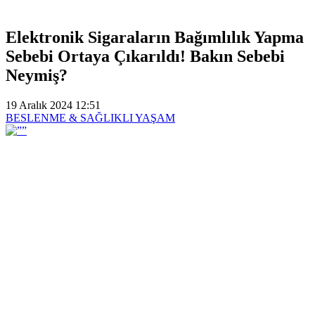
Elektronik Sigaraların Bağımlılık Yapma
Sebebi Ortaya Çıkarıldı! Bakın Sebebi
Neymiş?
19 Aralık 2024 12:51
BESLENME & SAĞLIKLI YAŞAM