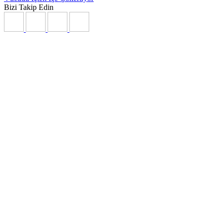
Bizi Takip Edin