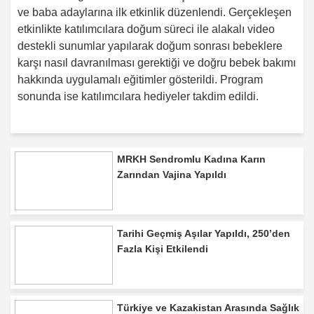
ve baba adaylarına ilk etkinlik düzenlendi. Gerçekleşen
etkinlikte katılımcılara doğum süreci ile alakalı video
destekli sunumlar yapılarak doğum sonrası bebeklere
karşı nasıl davranılması gerektiği ve doğru bebek bakımı
hakkında uygulamalı eğitimler gösterildi. Program
sonunda ise katılımcılara hediyeler takdim edildi.
MRKH Sendromlu Kadına Karın
Zarından Vajina Yapıldı
Tarihi Geçmiş Aşılar Yapıldı, 250’den
Fazla Kişi Etkilendi
Türkiye ve Kazakistan Arasında Sağlık