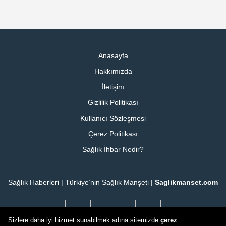
Anasayfa
Hakkımızda
İletişim
Gizlilik Politikası
Kullanıcı Sözleşmesi
Çerez Politikası
Sağlık İhbar Nedir?
Sağlık Haberleri | Türkiye’nin Sağlık Manşeti |
Saglikmanset.com
Sizlere daha iyi hizmet sunabilmek adına sitemizde
çerez