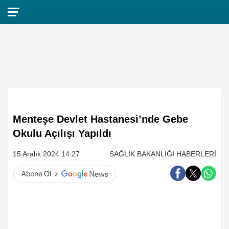
Menteşe Devlet Hastanesi’nde Gebe
Okulu Açılışı Yapıldı
15 Aralık 2024 14:27
SAĞLIK BAKANLIĞI HABERLERİ