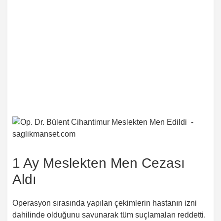
1 Ay Meslekten Men Cezası
Aldı
Operasyon sırasında yapılan çekimlerin hastanın izni
dahilinde olduğunu savunarak tüm suçlamaları reddetti.