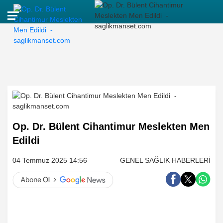
Op. Dr. Bülent Cihantimur Meslekten Men
Edildi
04 Temmuz 2025 14:56
GENEL SAĞLIK HABERLERİ