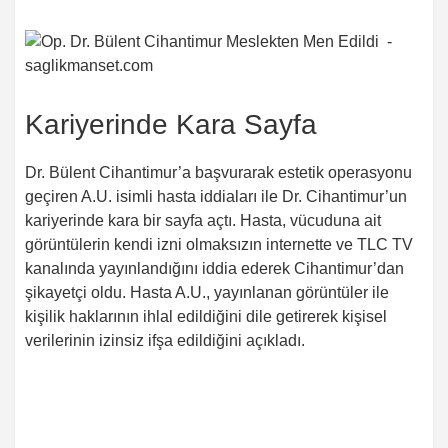
Kariyerinde Kara Sayfa
Dr. Bülent Cihantimur’a başvurarak estetik operasyonu
geçiren A.U. isimli hasta iddiaları ile Dr. Cihantimur’un
kariyerinde kara bir sayfa açtı. Hasta, vücuduna ait
görüntülerin kendi izni olmaksızın internette ve TLC TV
kanalında yayınlandığını iddia ederek Cihantimur’dan
şikayetçi oldu. Hasta A.U., yayınlanan görüntüler ile
kişilik haklarının ihlal edildiğini dile getirerek kişisel
verilerinin izinsiz ifşa edildiğini açıkladı.