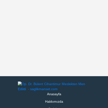
Anasayfa
Hakkımızda