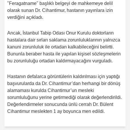
"Feragatname" başlıklı belgeyi de mahkemeye delil
olarak sunan Dr. Cihantimur, hastanın yayınlara izin
verdiğini açıkladı.
Ancak, İstanbul Tabip Odası Onur Kurulu doktorların
hastalara dair sırları saklama zorunluluklarının yalnızca
kanuni zorunluluk ile ortadan kalkabileceğini belirtti.
Bununla beraber hasta ile yapılan kişisel sözleşmelerin
bu zorunluluğu ortadan kaldırmayacağını vurguladı.
Hastanın defalarca görüntülerin kaldırılması için yaptığı
başvurularda da Dr. Cihantimur’dan herhangi bir dönüş
alamaması kurulda Cihantimur’un mesleki
sorumluluğunu yerine getirmediği olarak değerlendirildi.
Değerlendirmeler sonucunda ünlü cerrah Dr. Bülent
Cihantimur meslekten 1 ay boyunca men edildi.