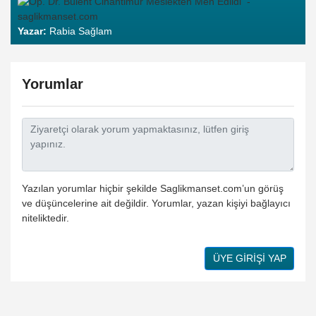
Yazar:
Rabia Sağlam
Yorumlar
Yazılan yorumlar hiçbir şekilde Saglikmanset.com’un görüş
ve düşüncelerine ait değildir. Yorumlar, yazan kişiyi bağlayıcı
niteliktedir.
ÜYE GİRİŞİ YAP