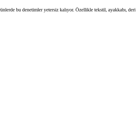
ünlerde bu denetimler yetersiz kalıyor. Özellikle tekstil, ayakkabı, deri