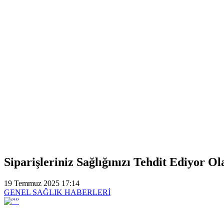
Siparişleriniz Sağlığınızı Tehdit Ediyor Ol
19 Temmuz 2025 17:14
GENEL SAĞLIK HABERLERİ