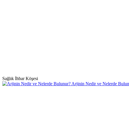
Sağlık İhbar Köşesi
Arjinin Nedir ve Nelerde Bulu