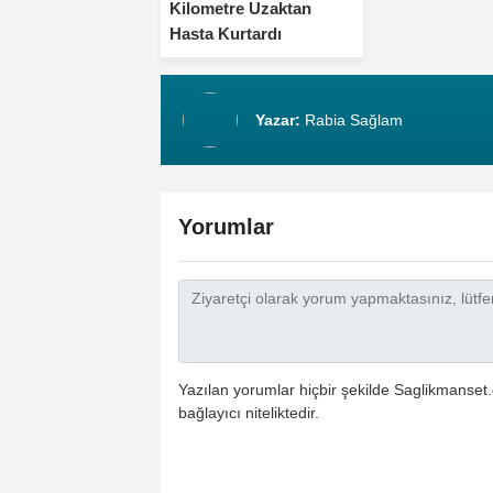
Kilometre Uzaktan
Hasta Kurtardı
Yazar:
Rabia Sağlam
Yorumlar
Yazılan yorumlar hiçbir şekilde Saglikmanset.
bağlayıcı niteliktedir.