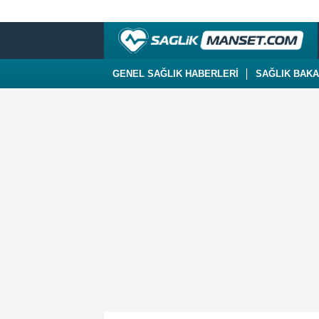
GENEL SAĞLIK HABERLERİ
SAĞLIK BAKA