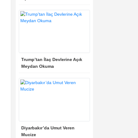
Trump’tan İlaç Devlerine Açık
Meydan Okuma
Diyarbakır’da Umut Veren
Mucize