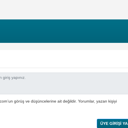
com’un görüş ve düşüncelerine ait değildir. Yorumlar, yazan kişiyi
ÜYE GİRİŞİ YA