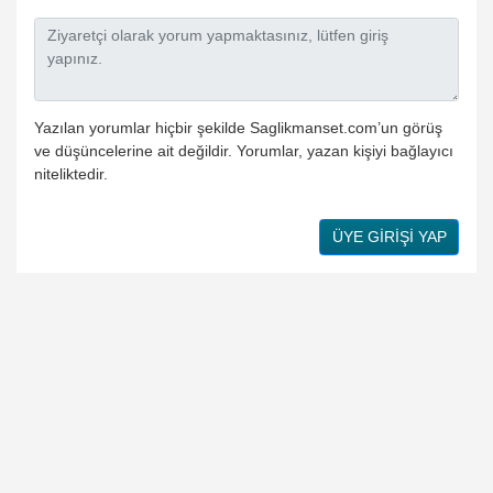
Yazılan yorumlar hiçbir şekilde Saglikmanset.com’un görüş
ve düşüncelerine ait değildir. Yorumlar, yazan kişiyi bağlayıcı
niteliktedir.
ÜYE GİRİŞİ YAP