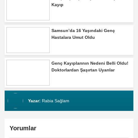
Kayıp
Samsun’da 16 Yaşındaki Genç
Hastalara Umut Oldu
Genç Kayıplarının Nedeni Belli Oldu!
Doktorlardan Şaşırtan Uyarılar
Yazar:
Rabia Sağlam
Yorumlar