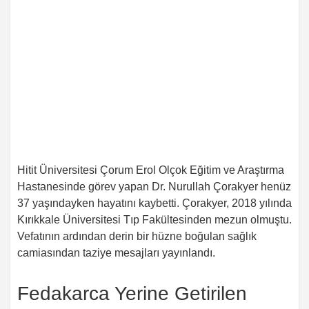
Hitit Üniversitesi Çorum Erol Olçok Eğitim ve Araştırma
Hastanesinde görev yapan Dr. Nurullah Çorakyer henüz
37 yaşındayken hayatını kaybetti. Çorakyer, 2018 yılında
Kırıkkale Üniversitesi Tıp Fakültesinden mezun olmuştu.
Vefatının ardından derin bir hüzne boğulan sağlık
camiasından taziye mesajları yayınlandı.
Fedakarca Yerine Getirilen