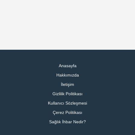
Anasayfa
Hakkımızda
İletişim
Gizlilik Politikası
Kullanıcı Sözleşmesi
Çerez Politikası
Sağlık İhbar Nedir?