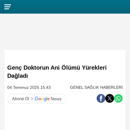
Genç Doktorun Ani Ölümü Yürekleri
Dağladı
04 Temmuz 2025 15:43
GENEL SAĞLIK HABERLERİ