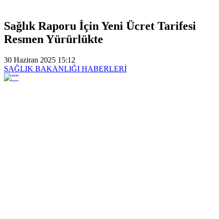
Sağlık Raporu İçin Yeni Ücret Tarifesi
Resmen Yürürlükte
30 Haziran 2025 15:12
SAĞLIK BAKANLIĞI HABERLERİ