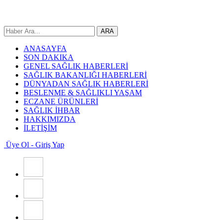
ANASAYFA
SON DAKIKA
GENEL SAĞLIK HABERLERİ
SAĞLIK BAKANLIĞI HABERLERİ
DÜNYADAN SAĞLIK HABERLERİ
BESLENME & SAĞLIKLI YAŞAM
ECZANE ÜRÜNLERİ
SAĞLIK İHBAR
HAKKIMIZDA
İLETİŞİM
Üye Ol - Giriş Yap