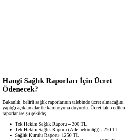
Hangi Sağlık Raporları İçin Ücret
Ödenecek?
Bakanlık, belirli sağlık raporlarının talebinde ücret alınacağını
yaptığı açıklamalar ile kamuoyuna duyurdu. Ücret talep edilen
raporlar ise şu şekilde;
Tek Hekim Sağlık Raporu – 300 TL
Tek Hekim Sağlık Raporu (Aile hekimliği) - 250 TL
Sağlık Kurulu Raporu- 1250 TL