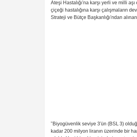
Ateşi Hastalığı'na karşı yerli ve milli 
çiçeği hastalığına karşı çalışmaların dev
Strateji ve Bütçe Başkanlığı'ndan alınan
"Biyogüvenlik seviye 3'ün (BSL 3) olduğ
kadar 200 milyon liranın üzerinde bir ha