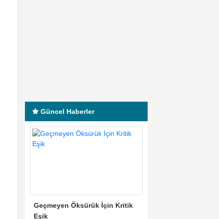
Güncel Haberler
Geçmeyen Öksürük İçin Kritik
Eşik