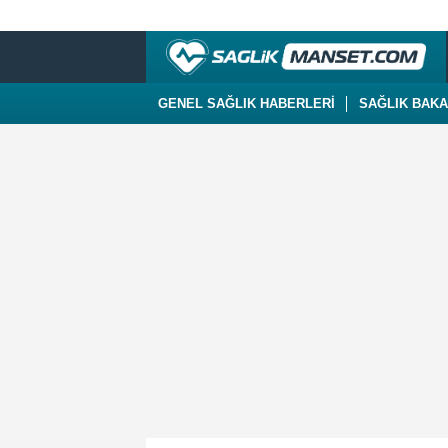
GENEL SAĞLIK HABERLERİ
SAĞLIK BAKA