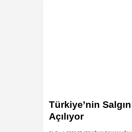
Türkiye’nin Salgın
Açılıyor